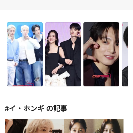
#
イ・ホンギ
の記事