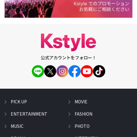
公式アカウントをフォロー！
PICK UP
MOVIE
ENTERTAINMENT
FASHION
MUSIC
PHOTO