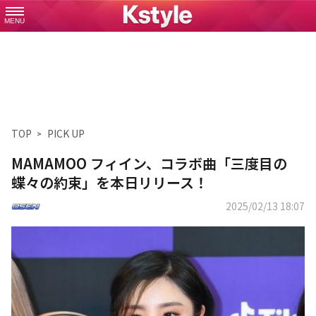
MENU
TOP
PICK UP
MAMAMOO フィイン、コラボ曲「三度目の
蝶々の約束」を本日リリース！
2025/02/13 18:07