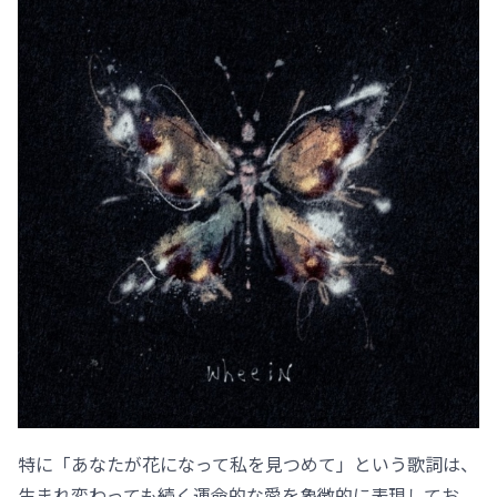
特に「あなたが花になって私を見つめて」という歌詞は、
生まれ変わっても続く運命的な愛を象徴的に表現してお