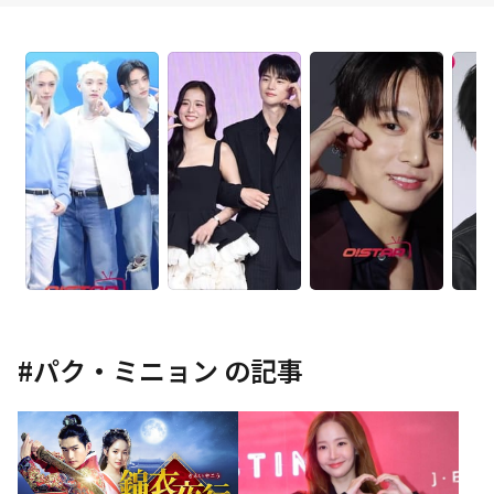
#
パク・ミニョン
の記事