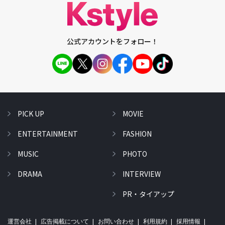
公式アカウントをフォロー！
PICK UP
MOVIE
ENTERTAINMENT
FASHION
MUSIC
PHOTO
DRAMA
INTERVIEW
PR・タイアップ
運営会社
広告掲載について
お問い合わせ
利用規約
採用情報