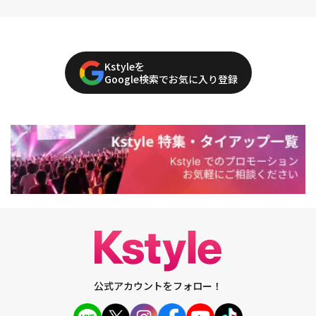
Kstyleを
Google検索でお気に入り登録
公式アカウントをフォロー！