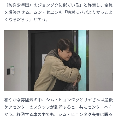
（防弾少年団）のジョングクに似ている」と称賛し、全員
を爆笑させる。ムン・セユンも「絶対にパパよりかっこよ
くなるだろう」と笑う。
和やかな雰囲気の中、シム・ヒョンタクとサヤさんは産後
ケアセンターのスタッフが到着すると、共にセンターへ向
かう。移動する車の中でも、シム・ヒョンタク夫妻は眠る