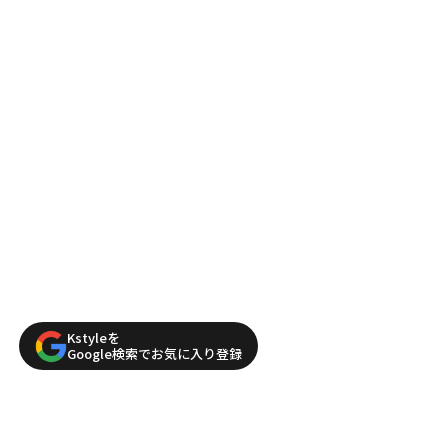
Kstyleを
Google検索でお気に入り登録