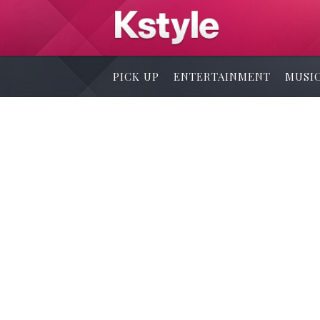
PICK UP
ENTERTAINMENT
MUSI