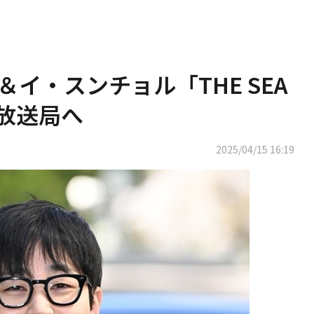
in＆イ・スンチョル「THE SEA
め放送局へ
2025/04/15 16:19