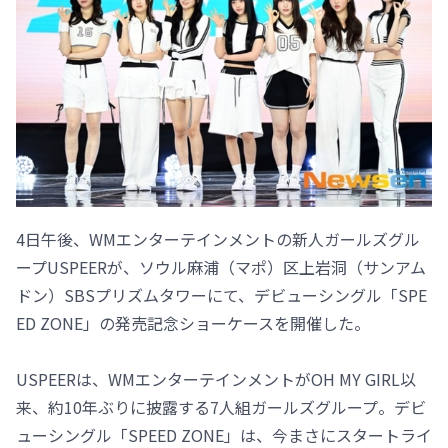
4日午後、WMエンターテインメントの新人ガールズグル
ープUSPEERが、ソウル麻浦（マポ）区上岩洞（サンアム
ドン）SBSプリズムタワーにて、デビューシングル「SPE
ED ZONE」の発売記念ショーケースを開催した。
USPEERは、WMエンターテインメントがOH MY GIRL以
来、約10年ぶりに披露する7人組ガールズグループ。デビ
ューシングル「SPEED ZONE」は、今まさにスタートライ