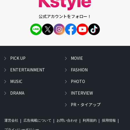
公式アカウントをフォロー！
PICK UP
MOVIE
ENTERTAINMENT
FASHION
MUSIC
PHOTO
DRAMA
INTERVIEW
PR・タイアップ
運営会社
広告掲載について
お問い合わせ
利用規約
採用情報
プライバシーポリシー