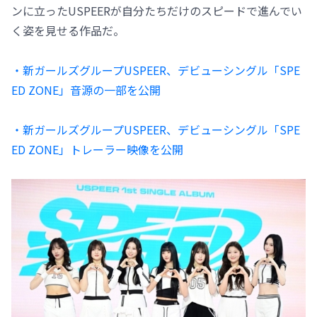
ンに立ったUSPEERが自分たちだけのスピードで進んでい
く姿を見せる作品だ。
・新ガールズグループUSPEER、デビューシングル「SPE
ED ZONE」音源の一部を公開
・新ガールズグループUSPEER、デビューシングル「SPE
ED ZONE」トレーラー映像を公開