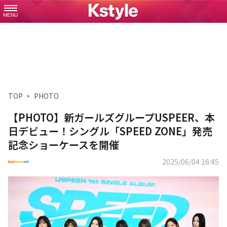
MENU
TOP
PHOTO
【PHOTO】新ガールズグループUSPEER、本
日デビュー！シングル「SPEED ZONE」発売
記念ショーケースを開催
2025/06/04 16:45