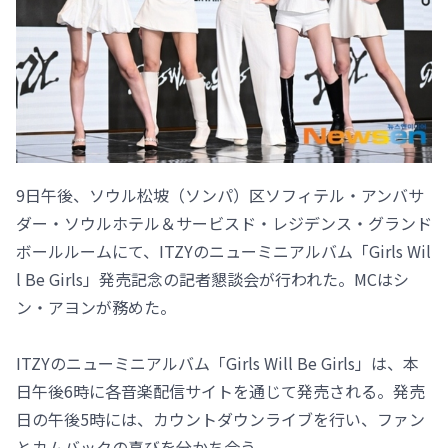
9日午後、ソウル松坡（ソンパ）区ソフィテル・アンバサ
ダー・ソウルホテル＆サービスド・レジデンス・グランド
ボールルームにて、ITZYのニューミニアルバム「Girls Wil
l Be Girls」発売記念の記者懇談会が行われた。MCはシ
ン・アヨンが務めた。
ITZYのニューミニアルバム「Girls Will Be Girls」は、本
日午後6時に各音楽配信サイトを通じて発売される。発売
日の午後5時には、カウントダウンライブを行い、ファン
とカムバックの喜びを分かち合う。