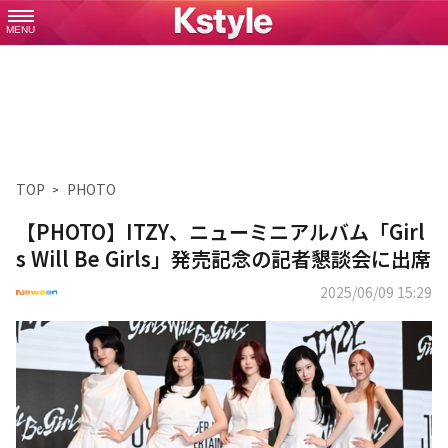
MENU
TOP
PHOTO
【PHOTO】ITZY、ニューミニアルバム「Girl
s Will Be Girls」発売記念の記者懇談会に出席
2025/06/09 15:29