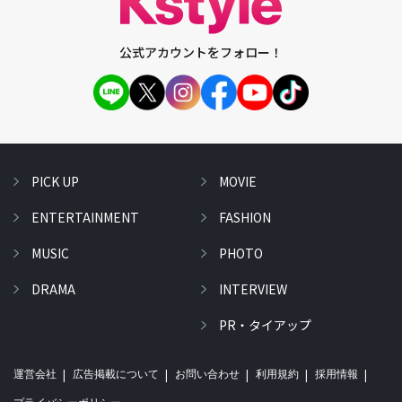
公式アカウントをフォロー！
PICK UP
MOVIE
ENTERTAINMENT
FASHION
MUSIC
PHOTO
DRAMA
INTERVIEW
PR・タイアップ
運営会社
広告掲載について
お問い合わせ
利用規約
採用情報