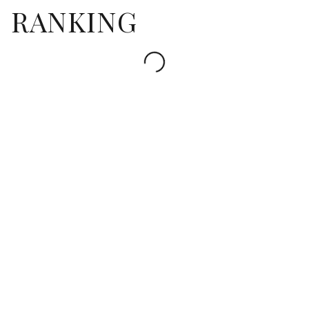
RANKING