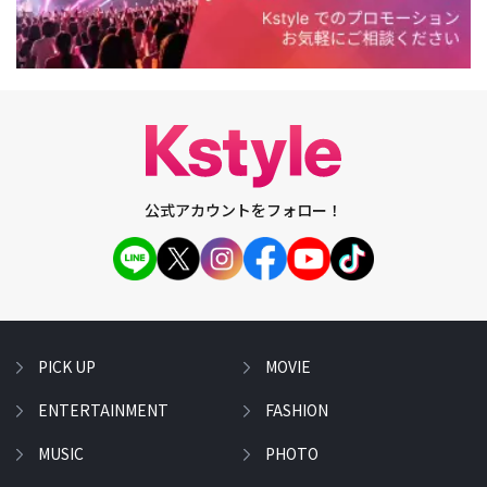
公式アカウントをフォロー！
PICK UP
MOVIE
ENTERTAINMENT
FASHION
MUSIC
PHOTO