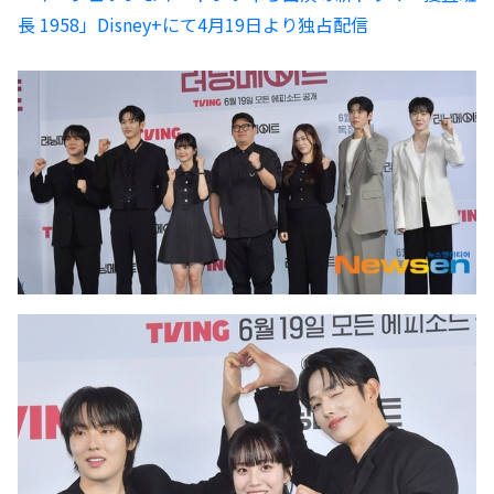
長 1958」Disney+にて4月19日より独占配信