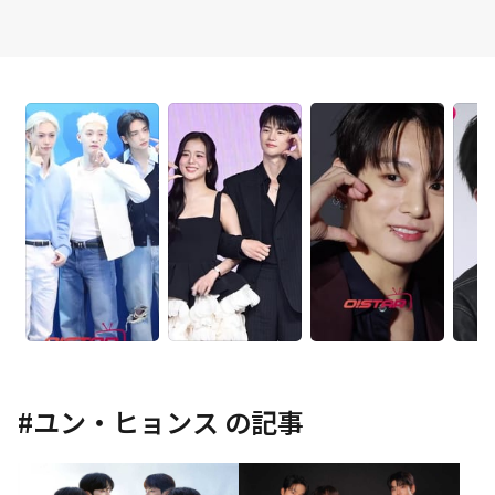
#
ユン・ヒョンス
の記事