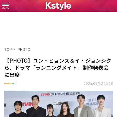
MENU
TOP
PHOTO
【PHOTO】ユン・ヒョンス＆イ・ジョンシク
ら、ドラマ「ランニングメイト」制作発表会
に出席
2025/06/12 15:13