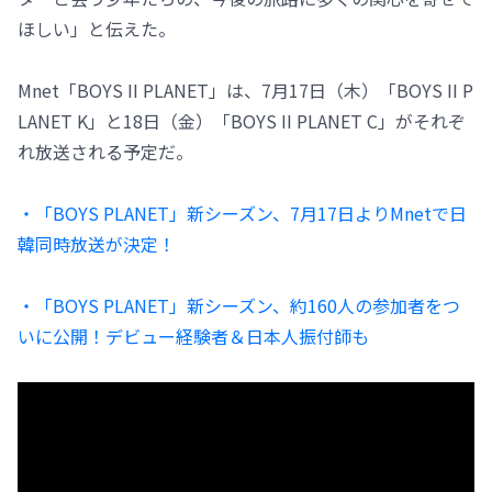
ほしい」と伝えた。
Mnet「BOYS II PLANET」は、7月17日（木）「BOYS II P
LANET K」と18日（金）「BOYS II PLANET C」がそれぞ
れ放送される予定だ。
・「BOYS PLANET」新シーズン、7月17日よりMnetで日
韓同時放送が決定！
・「BOYS PLANET」新シーズン、約160人の参加者をつ
いに公開！デビュー経験者＆日本人振付師も