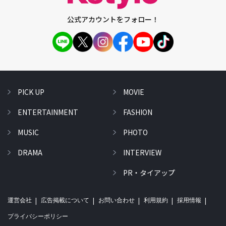
公式アカウントをフォロー！
PICK UP
MOVIE
ENTERTAINMENT
FASHION
MUSIC
PHOTO
DRAMA
INTERVIEW
PR・タイアップ
運営会社
広告掲載について
お問い合わせ
利用規約
採用情報
プライバシーポリシー