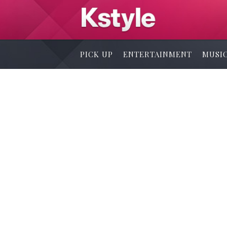
PICK UP
ENTERTAINMENT
MUSI