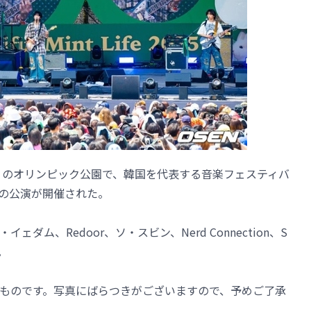
）のオリンピック公園で、韓国を代表する音楽フェスティバ
」の2日目の公演が開催された。
イェダム、Redoor、ソ・スビン、Nerd Connection、S
。
ものです。写真にばらつきがございますので、予めご了承