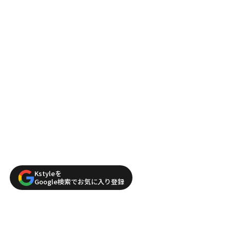
Kstyleを
Google検索でお気に入り登録