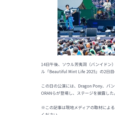
14日午後、ソウル芳夷洞（バンイドン
ル「Beautiful Mint Life 2025
この日の公演には、Dragon Pony、バン・
ORANらが登場し、ステージを披露した
※この記事は現地メディアの取材による
ください。