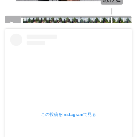
この投稿をInstagramで見る