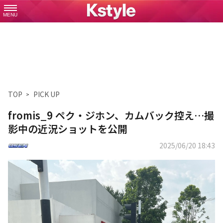
MENU
TOP
PICK UP
fromis_9 ペク・ジホン、カムバック控え…撮
影中の近況ショットを公開
2025/06/20 18:43