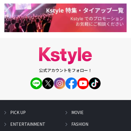
公式アカウントをフォロー！
PICK UP
MOVIE
ENTERTAINMENT
FASHION