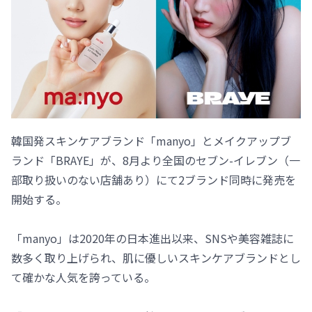
韓国発スキンケアブランド「manyo」とメイクアップブ
ランド「BRAYE」が、8月より全国のセブン-イレブン（一
部取り扱いのない店舗あり）にて2ブランド同時に発売を
開始する。
「manyo」は2020年の日本進出以来、SNSや美容雑誌に
数多く取り上げられ、肌に優しいスキンケアブランドとし
て確かな人気を誇っている。