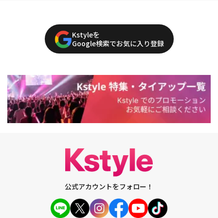
Kstyleを
Google検索でお気に入り登録
公式アカウントをフォロー！