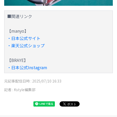
■関連リンク
【manyo】
・日本公式サイト
・楽天公式ショップ
【BRAYE】
・日本公式Instagram
元記事配信日時 :
2025/07/10 16:33
記者 :
Kstyle編集部