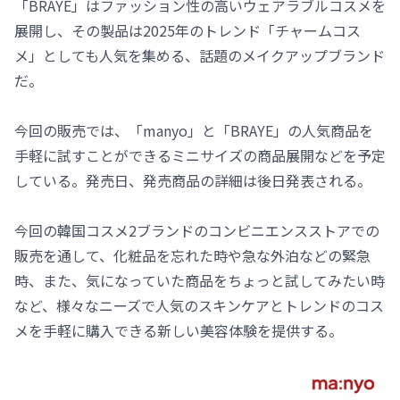
「BRAYE」はファッション性の高いウェアラブルコスメを
展開し、その製品は2025年のトレンド「チャームコス
メ」としても人気を集める、話題のメイクアップブランド
だ。
今回の販売では、「manyo」と「BRAYE」の人気商品を
手軽に試すことができるミニサイズの商品展開などを予定
している。発売日、発売商品の詳細は後日発表される。
今回の韓国コスメ2ブランドのコンビニエンスストアでの
販売を通して、化粧品を忘れた時や急な外泊などの緊急
時、また、気になっていた商品をちょっと試してみたい時
など、様々なニーズで人気のスキンケアとトレンドのコス
メを手軽に購入できる新しい美容体験を提供する。