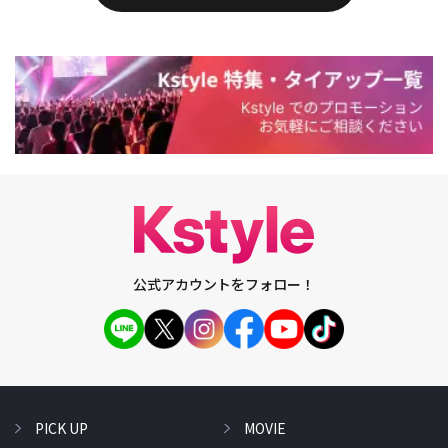
公式アカウントをフォロー！
PICK UP
MOVIE