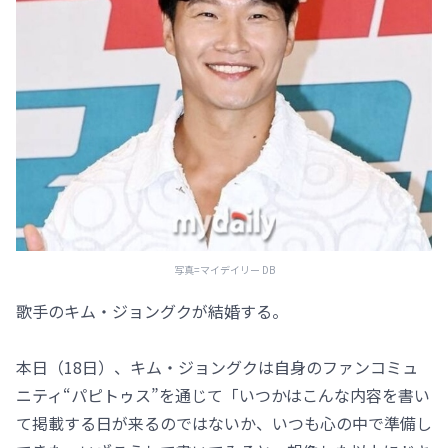
写真=マイデイリー DB
歌手のキム・ジョングクが結婚する。
本日（18日）、キム・ジョングクは自身のファンコミュ
ニティ“パピトゥス”を通じて「いつかはこんな内容を書い
て掲載する日が来るのではないか、いつも心の中で準備し