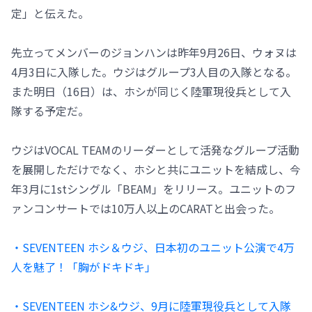
定」と伝えた。
先立ってメンバーのジョンハンは昨年9月26日、ウォヌは
4月3日に入隊した。ウジはグループ3人目の入隊となる。
また明日（16日）は、ホシが同じく陸軍現役兵として入
隊する予定だ。
ウジはVOCAL TEAMのリーダーとして活発なグループ活動
を展開しただけでなく、ホシと共にユニットを結成し、今
年3月に1stシングル「BEAM」をリリース。ユニットのフ
ァンコンサートでは10万人以上のCARATと出会った。
・SEVENTEEN ホシ＆ウジ、日本初のユニット公演で4万
人を魅了！「胸がドキドキ」
・SEVENTEEN ホシ&ウジ、9月に陸軍現役兵として入隊