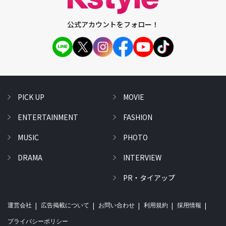
公式アカウントをフォロー！
PICK UP
MOVIE
ENTERTAINMENT
FASHION
MUSIC
PHOTO
DRAMA
INTERVIEW
PR・タイアップ
運営会社
広告掲載について
お問い合わせ
利用規約
採用情報
プライバシーポリシー