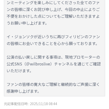
ンミーティングを楽しみにしてくださった全てのファ
ンの皆様に深くお詫び申し上げ、今回の中止によりご
不便をおかけした点についてもご理解いただきますよ
うお願い申し上げます。
イ・ジョンソクが近いうちに再びフィリピンのファン
の皆様にお会いできることを心から願っております。
公演の払い戻しに関する事項は、現地プロモーターの
公式SNS（＠wilbroslive）チャンネルを通じてご確認
いただけます。
ファンの皆様の寛大なご理解と継続的なご声援に深く
感謝申し上げます。
元記事配信日時 :
2025/11/18 08:44