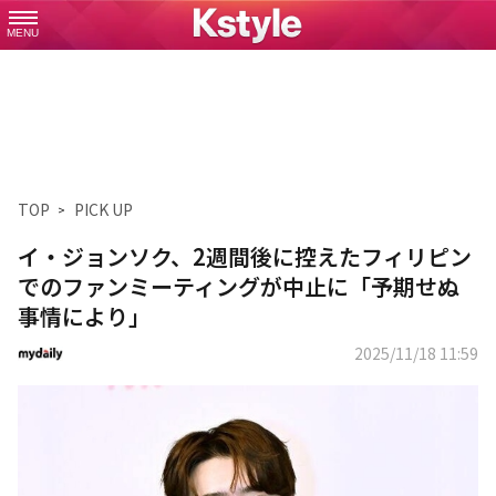
MENU
TOP
PICK UP
イ・ジョンソク、2週間後に控えたフィリピン
でのファンミーティングが中止に「予期せぬ
事情により」
2025/11/18 11:59