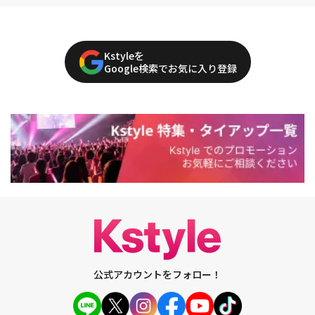
Kstyleを
Google検索でお気に入り登録
公式アカウントをフォロー！