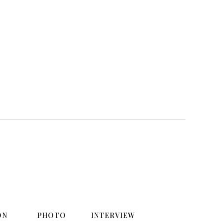
ON
PHOTO
INTERVIEW