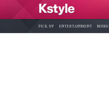
PICK UP
ENTERTAINMENT
MUSI