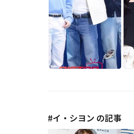
#
イ・シヨン
の記事