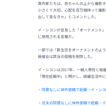
真作家たちは、赤ちゃんの上から撮影す
小さくて大切。心配を百万個持って撮影
出して見なきゃ」とコメントした。
イ・シヨンが言及した「オーナメント」
に使用される言葉だ。
一部では「新生児をオーナメントのよう
局彼女は該当の投稿を削除した。
イ・シヨンは2017年、一般人男性と結
「現在妊娠中」と明かし、結婚生活中に
・同意なしに体外受精で妊娠…イ・シヨ
・元夫の同意なしに体外受精で妊娠…イ