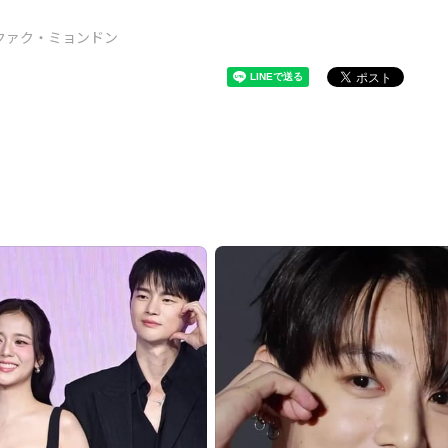
クァク・ミョンドン