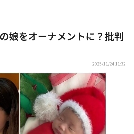
の娘をオーナメントに？批判
2025/11/24 11:32