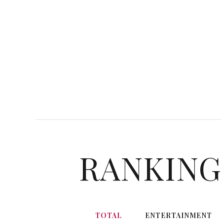
RANKIN
TOTAL
ENTERTAINMENT