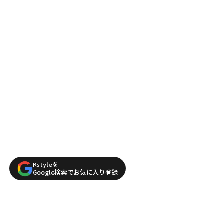
Kstyleを
Google検索でお気に入り登録