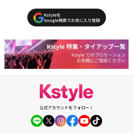
Kstyleを
Google検索でお気に入り登録
公式アカウントをフォロー！