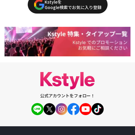
Kstyleを
Google検索でお気に入り登録
公式アカウントをフォロー！