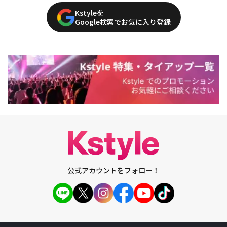
Kstyleを
Google検索でお気に入り登録
公式アカウントをフォロー！