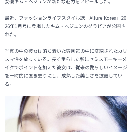
女優キム・ヘジュンが新たな魅力をアピールした。
最近、ファッションライフスタイル誌「Allure Korea」20
26年1月号に登場したキム・ヘジュンのグラビアが公開さ
れた。
写真の中の彼女は落ち着いた雰囲気の中に洗練されたカリ
スマ性を放っている。長く垂らした髪にセミスモーキーメ
イクでポイントを加えた彼女は、従来の愛らしいイメージ
を一時的に置き去りにし、成熟した美しさを披露してい
る。