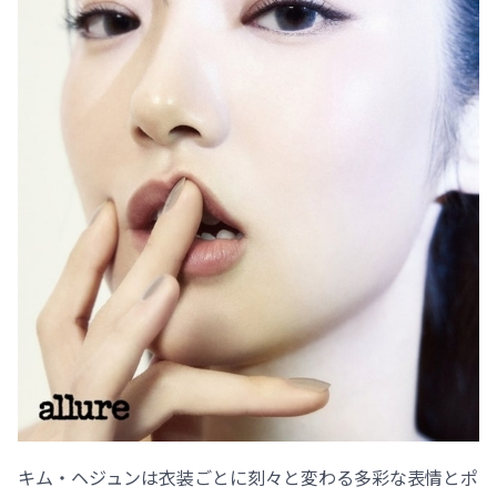
キム・ヘジュンは衣装ごとに刻々と変わる多彩な表情とポ