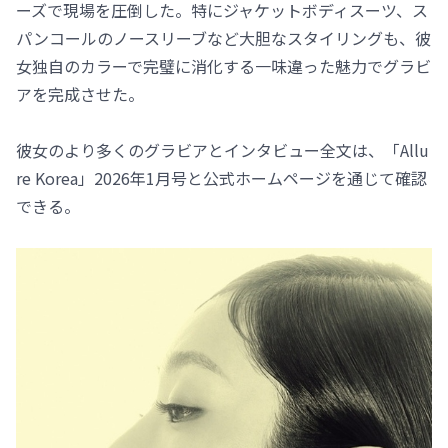
ーズで現場を圧倒した。特にジャケットボディスーツ、ス
パンコールのノースリーブなど大胆なスタイリングも、彼
女独自のカラーで完璧に消化する一味違った魅力でグラビ
アを完成させた。
彼女のより多くのグラビアとインタビュー全文は、「Allu
re Korea」2026年1月号と公式ホームページを通じて確認
できる。