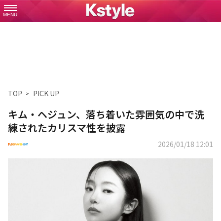
MENU
TOP
PICK UP
キム・ヘジュン、落ち着いた雰囲気の中で洗
練されたカリスマ性を披露
2026/01/18 12:01