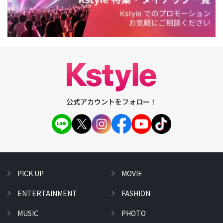
公式アカウントをフォロー！
PICK UP
MOVIE
ENTERTAINMENT
FASHION
MUSIC
PHOTO