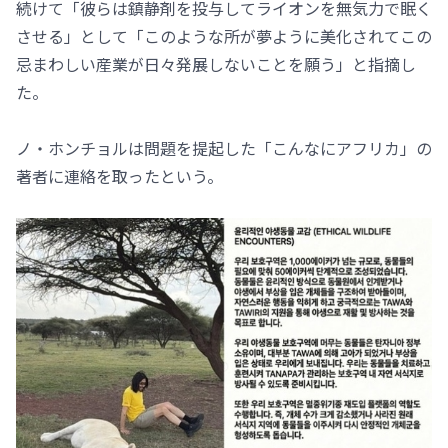
続けて「彼らは鎮静剤を投与してライオンを無気力で眠く
させる」として「このような所が夢ように美化されてこの
忌まわしい産業が日々発展しないことを願う」と指摘し
た。
ノ・ホンチョルは問題を提起した「こんなにアフリカ」の
著者に連絡を取ったという。