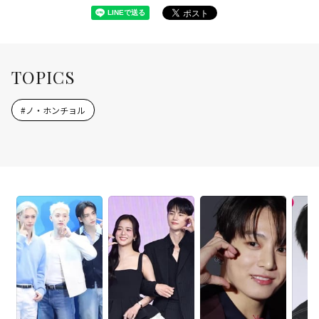
TOPICS
#
ノ・ホンチョル