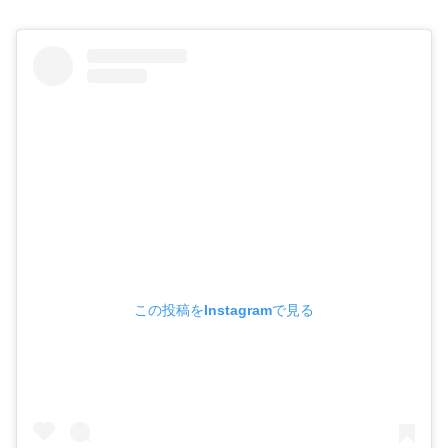
この投稿をInstagramで見る