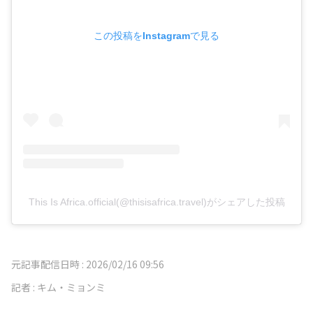
この投稿をInstagramで見る
This Is Africa.official(@thisisafrica.travel)がシェアした投稿
元記事配信日時 :
2026/02/16 09:56
記者 :
キム・ミョンミ