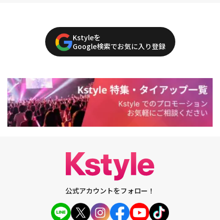
Kstyleを
Google検索でお気に入り登録
公式アカウントをフォロー！