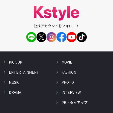
公式アカウントをフォロー！
PICK UP
MOVIE
ENTERTAINMENT
FASHION
MUSIC
PHOTO
DRAMA
INTERVIEW
PR・タイアップ