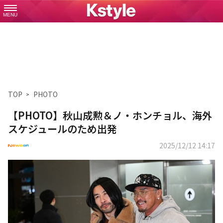
MENU
TOP
PHOTO
【PHOTO】秋山成勲＆ノ・ホンチョル、海外
スケジュールのため出発
2025/12/12 14:17