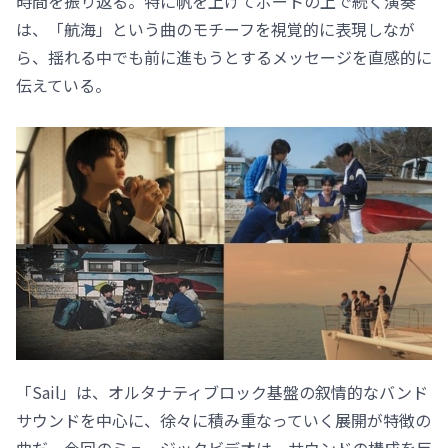
時間を振り返る。特に帆を上げてボートの上で続く演奏
は、「航海」という曲のモチーフを視覚的に表現しなが
ら、揺れる中でも前に進もうとするメッセージを直感的に
伝えている。
「Sail」は、オルタナティブロック基盤の叙情的なバンド
サウンドを中心に、徐々に積み重なっていく展開が特徴の