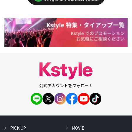
公式アカウントをフォロー！
PICK UP
MOVIE