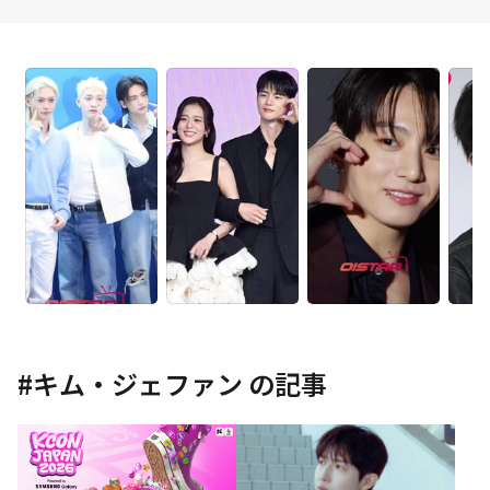
#
キム・ジェファン
の記事