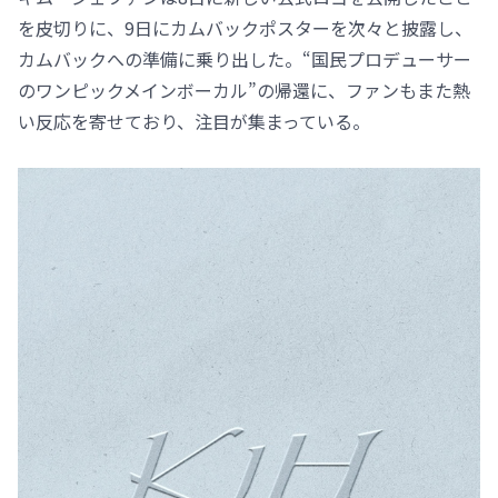
を皮切りに、9日にカムバックポスターを次々と披露し、
カムバックへの準備に乗り出した。“国民プロデューサー
のワンピックメインボーカル”の帰還に、ファンもまた熱
い反応を寄せており、注目が集まっている。