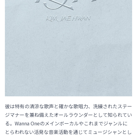
彼は特有の清涼な歌声と確かな歌唱力、洗練されたステー
ジマナーを兼ね備えたオールラウンダーとして知られてい
る。Wanna Oneのメインボーカルやこれまでジャンルに
とらわれない活発な音楽活動を通じてミュージシャンとし