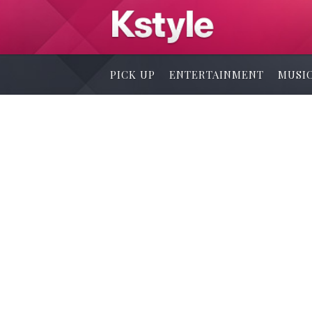
PICK UP
ENTERTAINMENT
MUSI