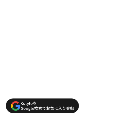
Kstyleを
Google検索でお気に入り登録