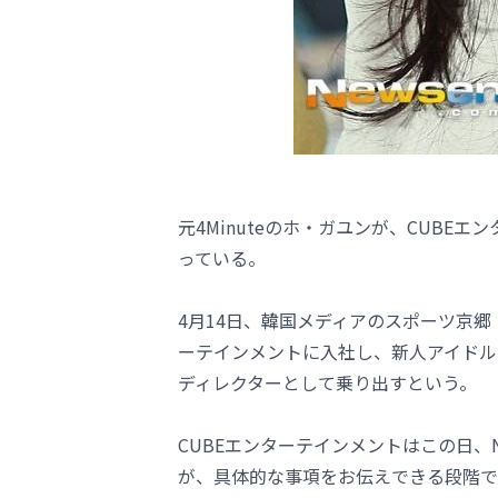
元4Minuteのホ・ガユンが、CUB
っている。
4月14日、韓国メディアのスポーツ京郷
ーテインメントに入社し、新人アイドル
ディレクターとして乗り出すという。
CUBEエンターテインメントはこの日、
が、具体的な事項をお伝えできる段階で