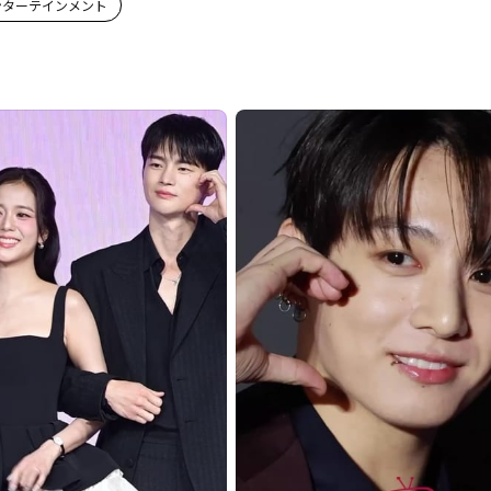
エンターテインメント