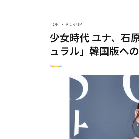
TOP
PICK UP
少女時代 ユナ、石
ュラル」韓国版への