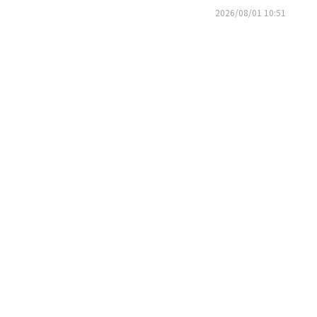
登場
2026/08/01 10:51