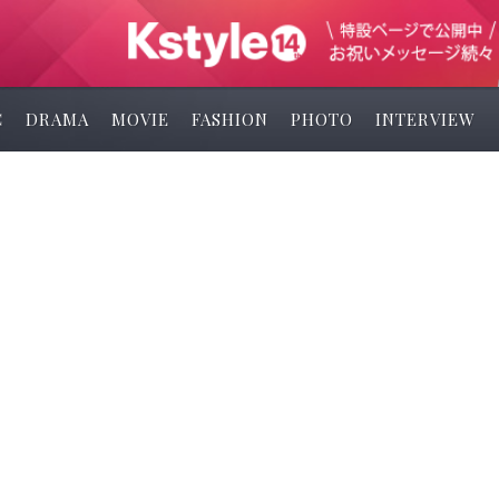
C
DRAMA
MOVIE
FASHION
PHOTO
INTERVIEW