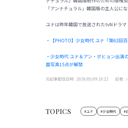
ナチュラル」韓国版制作のための版権契
「アンナチュラル」韓国版の主人公にな
ユナは昨年韓国で放送されたtvNドラ
・【PHOTO】少女時代 ユナ「第62
・少女時代 ユナ＆アン・ボヒョン出演
面写真15点が解禁
元記事配信日時 :
2026/05/09 10:22
記者 :
TOPICS
#
ユナ
#
少女時代
#