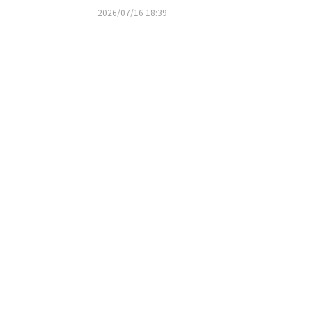
ン ” グローバル ブランド アンバ
2026/07/16 18:39
サダー Yoonaを起用した新キャン
ペーン“ My Wulu ”を発表