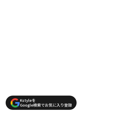
Kstyleを
Google検索でお気に入り登録