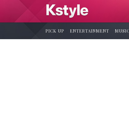
PICK UP
ENTERTAINMENT
MUSI