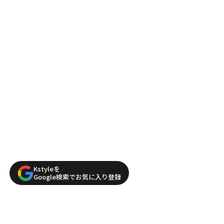
Kstyleを
Google検索でお気に入り登録