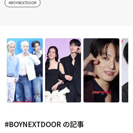
#
BOYNEXTDOOR
#
BOYNEXTDOOR
の記事