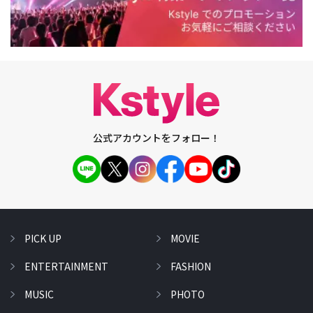
公式アカウントをフォロー！
PICK UP
MOVIE
ENTERTAINMENT
FASHION
MUSIC
PHOTO