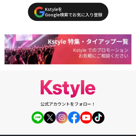
Kstyleを
Google検索でお気に入り登録
公式アカウントをフォロー！