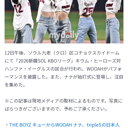
12日午後、ソウル九老（クロ）区コチョクスカイドーム
にて「2026新韓SOL KBOリーグ」キウム・ヒーローズ対
ハンファ・イーグルスの試合が行われ、WOOAHがパフォ
ーマンスを披露した。また、ナナが始打式に登場し、注目
を集めた。
※この記事は現地メディアの取材によるものです。写真に
ばらつきがございますので、予めご了承ください。
・THE BOYZ キューからWOOAH ナナ、tripleSの日本人