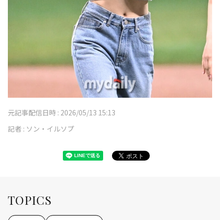
元記事配信日時 :
2026/05/13 15:13
記者 :
ソン・イルソプ
TOPICS