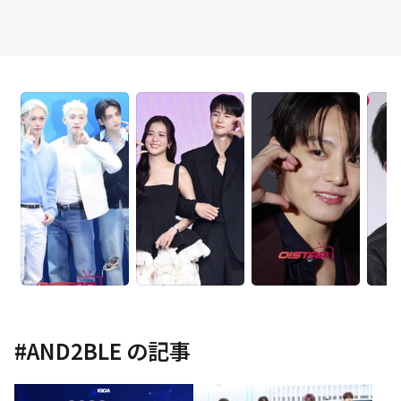
#
AND2BLE
の記事