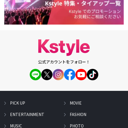
公式アカウントをフォロー！
PICK UP
MOVIE
ENTERTAINMENT
FASHION
MUSIC
PHOTO