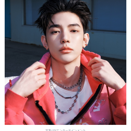
写真=YHエンターテインメント