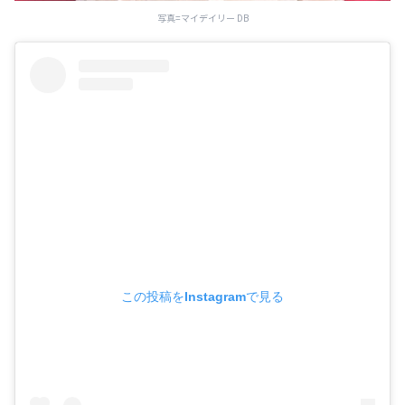
写真=マイデイリー DB
この投稿をInstagramで見る