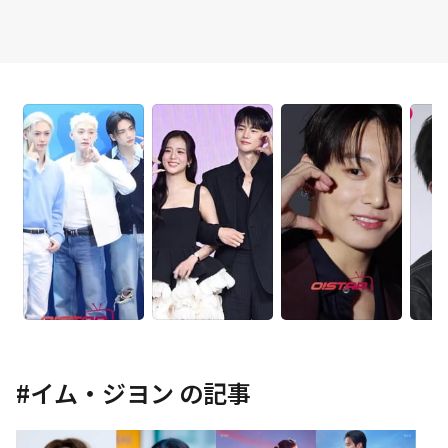
#
イム・ジヨン
の記事