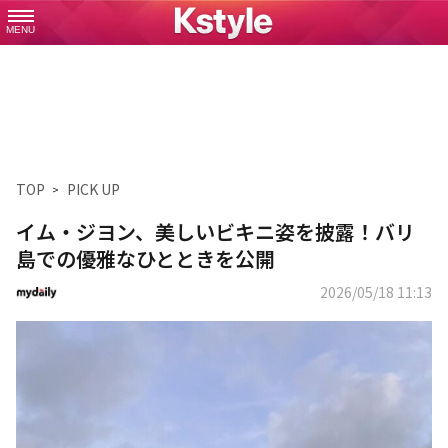
MENU
TOP
PICK UP
イム・ジヨン、美しいビキニ姿を披露！バリ
島での優雅なひとときを公開
2026/05/18 11:13