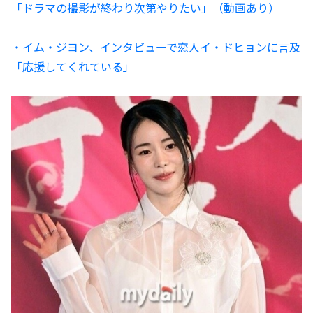
「ドラマの撮影が終わり次第やりたい」（動画あり）
・イム・ジヨン、インタビューで恋人イ・ドヒョンに言及
「応援してくれている」