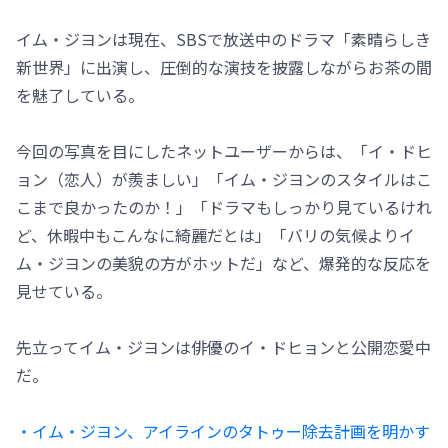
イム・ジヨンは現在、SBSで放送中のドラマ「素晴らしき
新世界」に出演し、圧倒的な演技を披露しながらお茶の間
を魅了している。
今回の写真を目にしたネットユーザーからは、「イ・ドヒ
ョン（恋人）が羨ましい」「イム・ジヨンのスタイルはこ
こまで良かったのか！」「ドラマもしっかり見ているけれ
ど、休暇中もこんなに綺麗だとは」「バリの気候よりイ
ム・ジヨンの美貌の方がホットだ」など、爆発的な反応を
見せている。
先立ってイム・ジヨンは俳優のイ・ドヒョンと公開恋愛中
だ。
・イム・ジヨン、アイラインのタトゥー除去計画を明かす