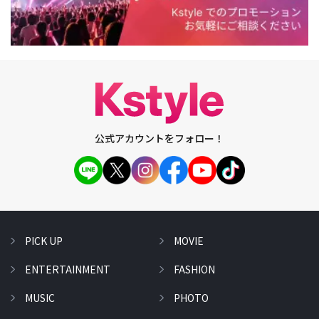
公式アカウントをフォロー！
PICK UP
MOVIE
ENTERTAINMENT
FASHION
MUSIC
PHOTO