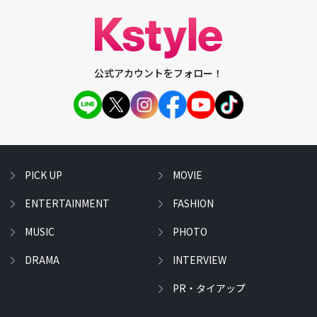
公式アカウントをフォロー！
PICK UP
MOVIE
ENTERTAINMENT
FASHION
MUSIC
PHOTO
DRAMA
INTERVIEW
PR・タイアップ