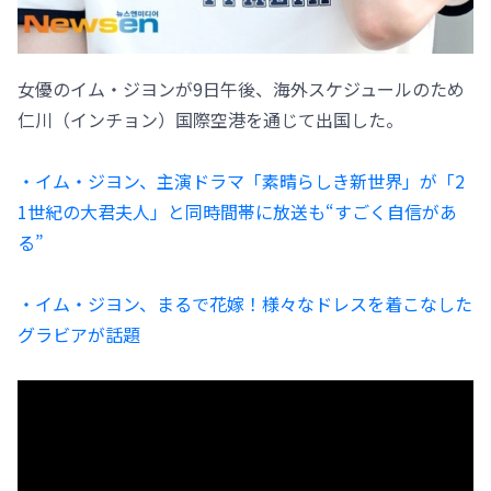
女優のイム・ジヨンが9日午後、海外スケジュールのため
仁川（インチョン）国際空港を通じて出国した。
・イム・ジヨン、主演ドラマ「素晴らしき新世界」が「2
1世紀の大君夫人」と同時間帯に放送も“すごく自信があ
る”
・イム・ジヨン、まるで花嫁！様々なドレスを着こなした
グラビアが話題