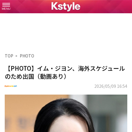
MENU
TOP
PHOTO
【PHOTO】イム・ジヨン、海外スケジュール
のため出国（動画あり）
2026/05/09 16:54