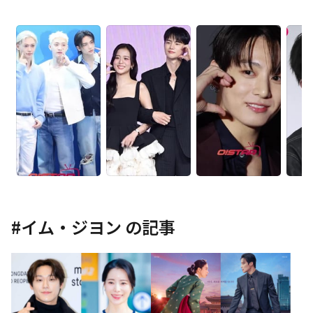
#
イム・ジヨン
の記事