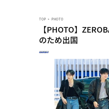
TOP
PHOTO
【PHOTO】ZERO
のため出国