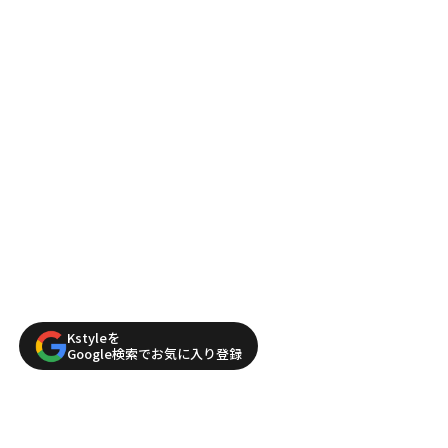
Kstyleを
Google検索でお気に入り登録