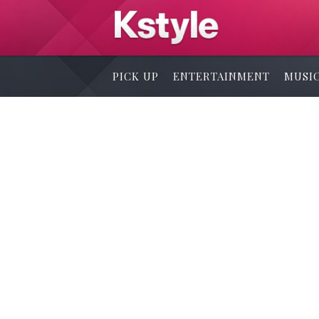
PICK UP
ENTERTAINMENT
MUSI