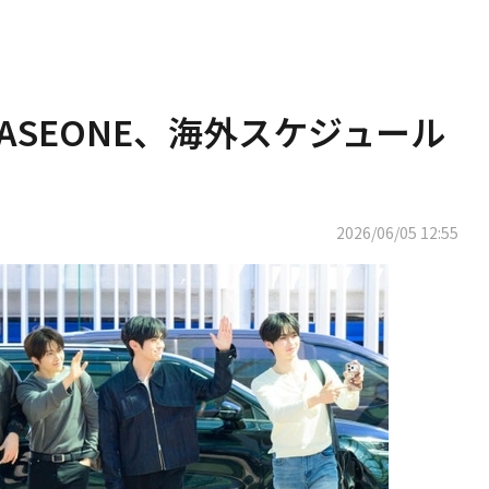
BASEONE、海外スケジュール
2026/06/05 12:55