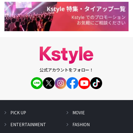
公式アカウントをフォロー！
PICK UP
MOVIE
ENTERTAINMENT
FASHION