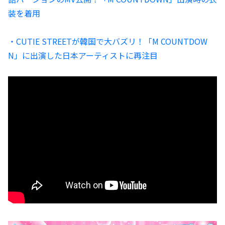
装を着用
・CUTIE STREETが韓国で大バズリ！「M COUNTDOW
N」に出演した日本アーティストに再注目