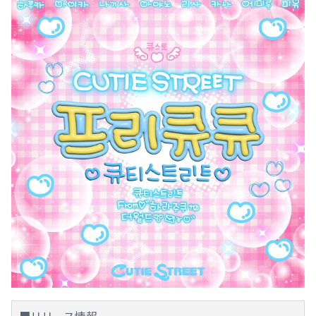
■リリース情報