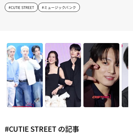
#
CUTIE STREET
#
ミュージックバンク
#
CUTIE STREET
の記事