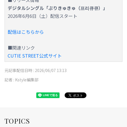
デジタルシングル「ぷりきゅきゅ（프리큐큐）」
2026年6月6日（土）配信スタート
配信はこちらから
■関連リンク
CUTIE STREET公式サイト
元記事配信日時 :
2026/06/07 13:13
記者 :
Kstyle編集部
TOPICS