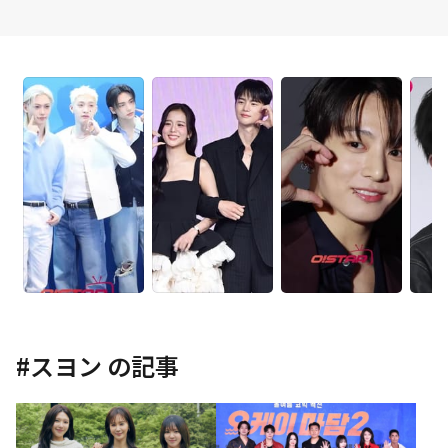
#
スヨン
の記事