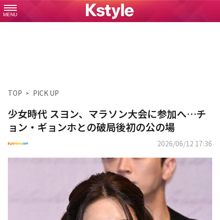
MENU
TOP
PICK UP
少女時代 スヨン、マラソン大会に参加へ…チ
ョン・ギョンホとの破局後初の公の場
2026/06/12 17:36