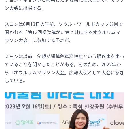
ン大会に出場する。
スヨンは6月13日の午前、ソウル・ワールドカップ公園で
開かれる「第12回視覚障がい者と共にするオウルリムマ
ラソン大会」に参加する予定だ。
スヨンは以前、父親が網膜色素変性症という眼疾患を患っ
ていることを明かしたことがある。そのため、2022年か
ら「オウルリムマラソン大会」広報大使として大会に参加
している。