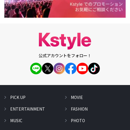
公式アカウントをフォロー！
PICK UP
MOVIE
ENTERTAINMENT
FASHION
MUSIC
PHOTO