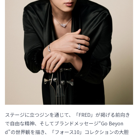
ステージに立つジンを通じて、「FRED」が掲げる前向き
で自由な精神、そしてブランドメッセージ“Go Beyon
d”の世界観を描き、「フォース10」コレクションの大胆