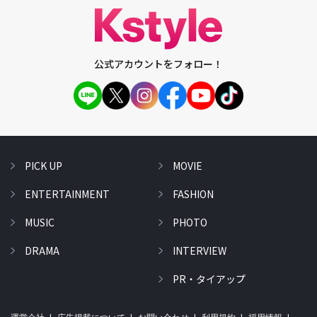
公式アカウントをフォロー！
PICK UP
MOVIE
ENTERTAINMENT
FASHION
MUSIC
PHOTO
DRAMA
INTERVIEW
PR・タイアップ