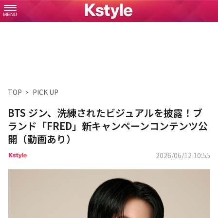
MENU
TOP
PICK UP
BTS ジン、洗練されたビジュアルを披露！ブ
ランド「FRED」新キャンペーンコンテンツ公
開（動画あり）
2026/06/12 10:55