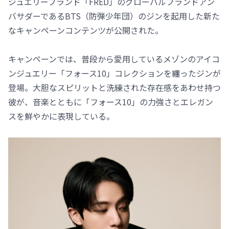
ジュエリーブランド「FRED」のグローバルブランドアン
バサダーであるBTS（防弾少年団）のジンを起用した新た
なキャンペーンコンテンツが公開された。
キャンペーンでは、普段から愛用しているメゾンのアイコ
ンジュエリー「フォース10」コレクションを纏ったジンが
登場。大胆なスピリットと洗練された存在感をあわせ持つ
彼が、音楽とともに「フォース10」の力強さとエレガン
スを鮮やかに表現している。