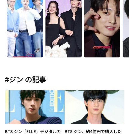
#
ジン
の記事
BTS ジン「ELLE」デジタルカ
BTS ジン、約4億円で購入した