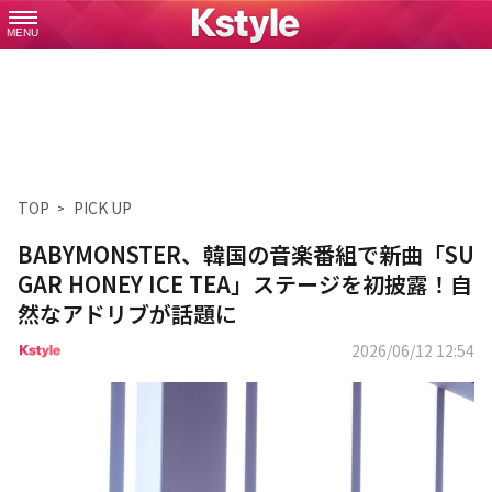
MENU
TOP
PICK UP
BABYMONSTER、韓国の音楽番組で新曲「SU
GAR HONEY ICE TEA」ステージを初披露！自
然なアドリブが話題に
2026/06/12 12:54