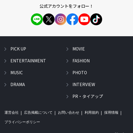
公式アカウントをフォロー！
PICK UP
MOVIE
ENTERTAINMENT
FASHION
MUSIC
PHOTO
DRAMA
INTERVIEW
PR・タイアップ
運営会社
広告掲載について
お問い合わせ
利用規約
採用情報
プライバシーポリシー