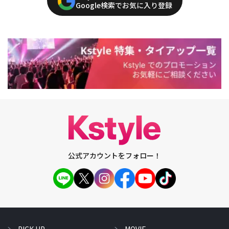
Google検索でお気に入り登録
公式アカウントをフォロー！