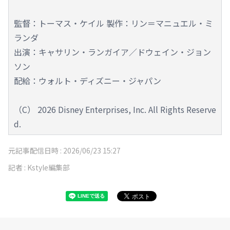
監督：トーマス・ケイル 製作：リン＝マニュエル・ミ
ランダ
出演：キャサリン・ランガイア／ドウェイン・ジョン
ソン
配給：ウォルト・ディズニー・ジャパン
（C） 2026 Disney Enterprises, Inc. All Rights Reserve
d.
元記事配信日時 :
2026/06/23 15:27
記者 :
Kstyle編集部