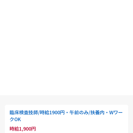
臨床検査技師/時給1900円・午前のみ/扶養内・Wワー
クOK
時給1,900円