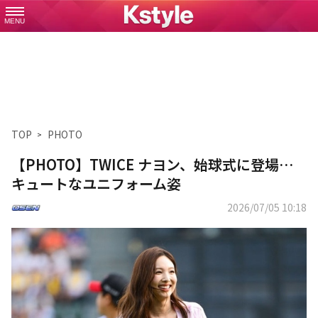
MENU
TOP
PHOTO
【PHOTO】TWICE ナヨン、始球式に登場…
キュートなユニフォーム姿
2026/07/05 10:18