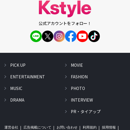
公式アカウントをフォロー！
PICK UP
MOVIE
ENTERTAINMENT
FASHION
MUSIC
PHOTO
DRAMA
INTERVIEW
PR・タイアップ
運営会社
広告掲載について
お問い合わせ
利用規約
採用情報