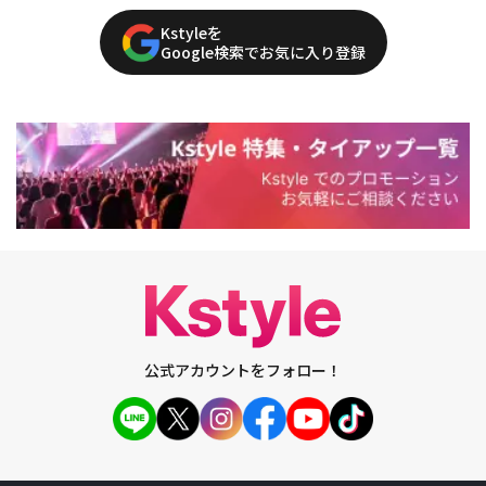
Kstyleを
Google検索でお気に入り登録
公式アカウントをフォロー！