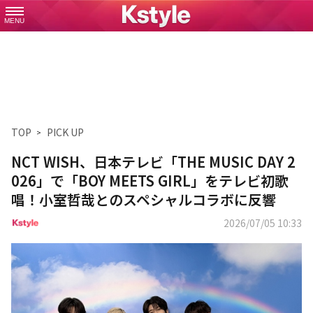
MENU
TOP
PICK UP
NCT WISH、日本テレビ「THE MUSIC DAY 2
026」で「BOY MEETS GIRL」をテレビ初歌
唱！小室哲哉とのスペシャルコラボに反響
2026/07/05 10:33