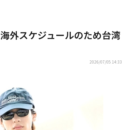
ZE、海外スケジュールのため台湾
2026/07/05 14:33