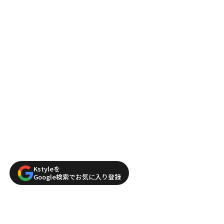
Kstyleを
Google検索でお気に入り登録