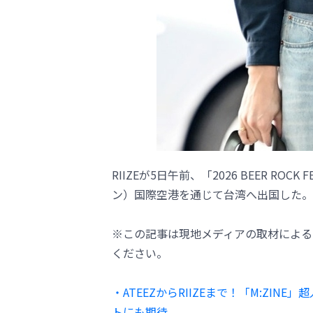
RIIZEが5日午前、「2026 BEER ROCK
ン）国際空港を通じて台湾へ出国した。
※この記事は現地メディアの取材による
ください。
・ATEEZからRIIZEまで！「M:ZIN
トにも期待