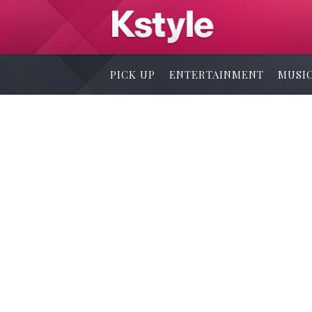
PICK UP
ENTERTAINMENT
MUSI