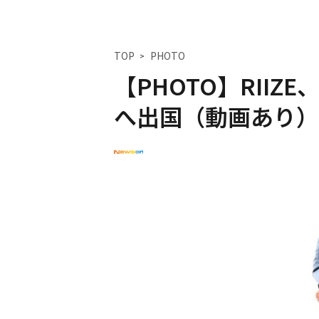
TOP
PHOTO
【PHOTO】RII
へ出国（動画あり）