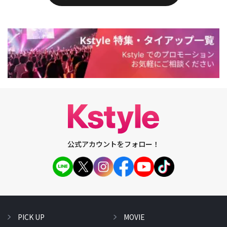
公式アカウントをフォロー！
PICK UP
MOVIE