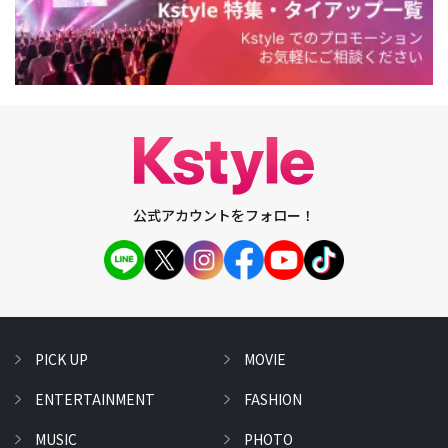
公式アカウントをフォロー！
PICK UP
MOVIE
ENTERTAINMENT
FASHION
MUSIC
PHOTO