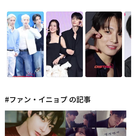
#
ファン・イニョプ
の記事