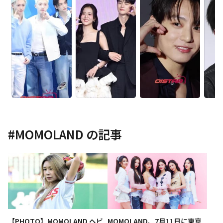
#
MOMOLAND
の記事
【PHOTO】MOMOLAND ヘビ
MOMOLAND、7月11日に東京