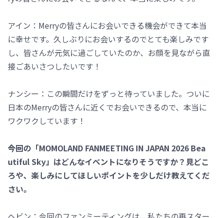
アイン：Merryの皆さんにお会いできる機会ができて本当
に幸せです。久しぶりにお会いするのでとても楽しみです
し、皆さんが元気に過ごしていたのか、お顔を見ながら直
接ごあいさつしたいです！
ナンシー：この瞬間だけをずっと待っていました。ついに
日本のMerryの皆さんに近くでお会いできるので、本当に
ワクワクしています！
――今回の「MOMOLAND FANMEETING IN JAPAN 2026 Bea
utiful Sky」はどんなイベントになりそうですか？見どこ
ろや、楽しみにしてほしいポイントを少しだけ教えてくだ
さい。
ヘビン：今回のファンミーティングは、私たちの再スター