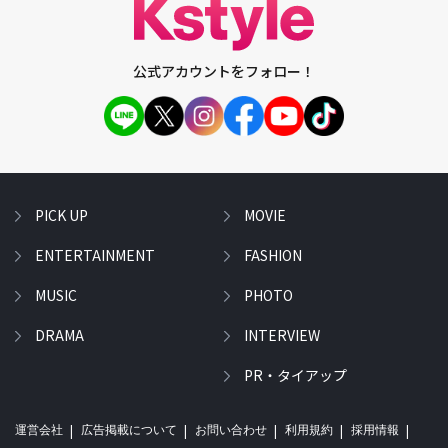
公式アカウントをフォロー！
PICK UP
MOVIE
ENTERTAINMENT
FASHION
MUSIC
PHOTO
DRAMA
INTERVIEW
PR・タイアップ
運営会社
広告掲載について
お問い合わせ
利用規約
採用情報