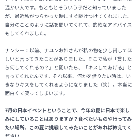
温かい人です。もともとそういう子だと知っていました
が、最近私がつらかった時にすぐ駆けつけてくれました。
自分のことのように話を聞いてくれて、的確なアドバイス
もしてくれました。
ナンシー：以前、ナユンお姉さんが私の物を少し貸してほ
しいと言ってきたことがありました。そこで私が「貸した
ら何してくれるの？」と聞いたら、「キスしてあげる」と
言ってくれたんです。それ以来、何かを借りたい時は、い
きなりキスをしてくれるようになりました（笑）。本当に
面白くて笑ってしまいます。
――7月の日本イベントということで、今年の夏に日本で楽し
みにしていることはありますか？食べたいものや行ってみ
たい場所、この夏に挑戦してみたいことがあれば教えてく
ださい。