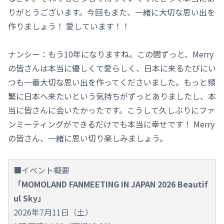
りがとうございます。今回もまた、一緒に大切な思い出を
作りましょう！ 愛しています！！
ナンシー：もう10年になりますね。この間ずっと、Merry
の皆さんは本当に優しくて愛らしく、日本に来るたびにい
つも一番大切な思い出を作ってくださいました。もっと頻
繁に日本へ来たいという気持ちがずっとありましたし、本
当に皆さんに会いたかったです。こうして久しぶりにファ
ンミーティングができるだけでも本当に幸せです！ Merry
の皆さん、一緒に思い切り楽しみましょう。
■イベント概要
「MOMOLAND FANMEETING IN JAPAN 2026 Beautif
ul Sky」
2026年7月11日（土）