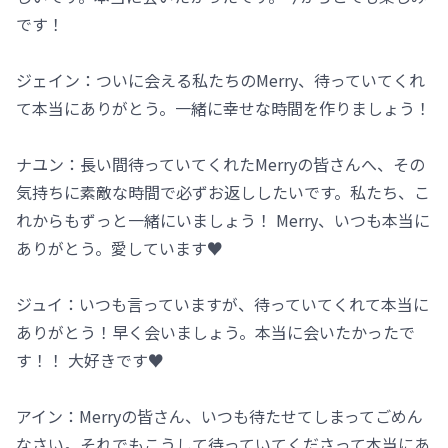
です！
ジェイン：ついに会える私たちのMerry、待っていてくれ
て本当にありがとう。一緒に幸せな時間を作りましょう！
ナユン：長い間待っていてくれたMerryの皆さんへ、その
気持ちに素敵な時間で必ずお返ししたいです。私たち、こ
れからもずっと一緒にいましょう！ Merry、いつも本当に
ありがとう。愛しています♥
ジュイ：いつも言っていますが、待っていてくれて本当に
ありがとう！早く会いましょう。本当に会いたかったで
す！！ 大好きです♥
アイン：Merryの皆さん、いつも待たせてしまってごめん
なさい。それでもこうして待っていてくださって本当にあ