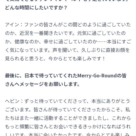
どんな時間にしたいですか？
アイン：ファンの皆さんがこの間どのように過ごしていた
のか、近況を一番聞きたいです。元気に過ごしていたの
か、健康なのか、幸せに過ごしていたのか……本当にすご
く気になっています。声を聞いて、久しぶりに直接お顔を
見られると思うと、今からとても楽しみです！
――最後に、日本で待っていてくれたMerry-Go-Roundの皆
さんへメッセージをお願いします。
ヘビン：ずっと待っていてくださって、本当にありがとう
ございます。皆さんが待っていてくださったからこそ、私
たちはまた一緒に活動することができましたし、これから
もっと頻繁に皆さんとお会いできるきっかけになればうれ
しいです。本当に会いたかったです。今からとても楽しみ