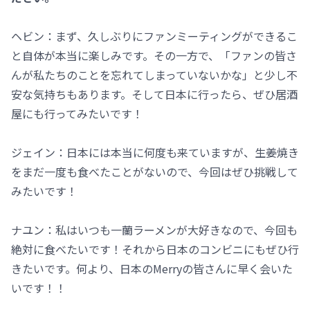
ヘビン：まず、久しぶりにファンミーティングができるこ
と自体が本当に楽しみです。その一方で、「ファンの皆さ
んが私たちのことを忘れてしまっていないかな」と少し不
安な気持ちもあります。そして日本に行ったら、ぜひ居酒
屋にも行ってみたいです！
ジェイン：日本には本当に何度も来ていますが、生姜焼き
をまだ一度も食べたことがないので、今回はぜひ挑戦して
みたいです！
ナユン：私はいつも一蘭ラーメンが大好きなので、今回も
絶対に食べたいです！それから日本のコンビニにもぜひ行
きたいです。何より、日本のMerryの皆さんに早く会いた
いです！！