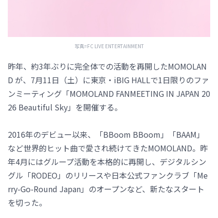
写真=FC LIVE ENTERTAINMENT
昨年、約3年ぶりに完全体での活動を再開したMOMOLAN
D が、7月11日（土）に東京・iBIG HALLで1日限りのファ
ンミーティング「MOMOLAND FANMEETING IN JAPAN 20
26 Beautiful Sky」を開催する。
2016年のデビュー以来、「BBoom BBoom」「BAAM」
など世界的ヒット曲で愛され続けてきたMOMOLAND。昨
年4月にはグループ活動を本格的に再開し、デジタルシン
グル「RODEO」のリリースや日本公式ファンクラブ「Me
rry-Go-Round Japan」のオープンなど、新たなスタート
を切った。