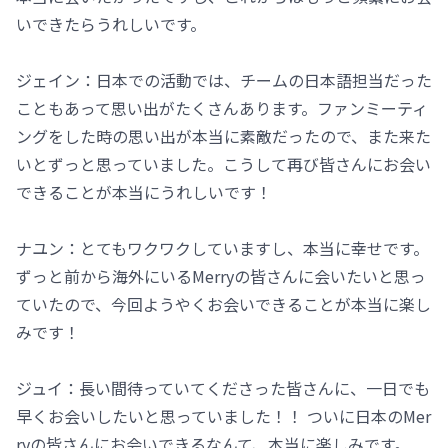
いできたらうれしいです。
ジェイン：日本での活動では、チームの日本語担当だった
こともあって思い出がたくさんあります。ファンミーティ
ングをした時の思い出が本当に素敵だったので、また来た
いとずっと思っていました。こうして再び皆さんにお会い
できることが本当にうれしいです！
ナユン：とてもワクワクしていますし、本当に幸せです。
ずっと前から海外にいるMerryの皆さんに会いたいと思っ
ていたので、今回ようやくお会いできることが本当に楽し
みです！
ジュイ：長い間待っていてくださった皆さんに、一日でも
早くお会いしたいと思っていました！！ ついに日本のMer
ryの皆さんにお会いできるなんて、本当に楽しみです。