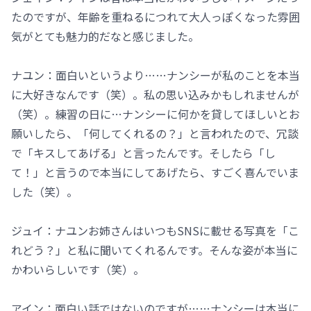
たのですが、年齢を重ねるにつれて大人っぽくなった雰囲
気がとても魅力的だなと感じました。
ナユン：面白いというより……ナンシーが私のことを本当
に大好きなんです（笑）。私の思い込みかもしれませんが
（笑）。練習の日に…ナンシーに何かを貸してほしいとお
願いしたら、「何してくれるの？」と言われたので、冗談
で「キスしてあげる」と言ったんです。そしたら「し
て！」と言うので本当にしてあげたら、すごく喜んでいま
した（笑）。
ジュイ：ナユンお姉さんはいつもSNSに載せる写真を「こ
れどう？」と私に聞いてくれるんです。そんな姿が本当に
かわいらしいです（笑）。
アイン：面白い話ではないのですが……ナンシーは本当に