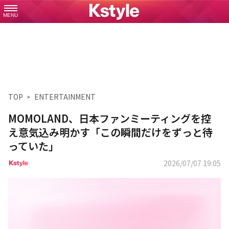
MENU
TOP
ENTERTAINMENT
MOMOLAND、日本ファンミーティングを控
え意気込み明かす「この瞬間だけをずっと待
っていた」
2026/07/07 19:05