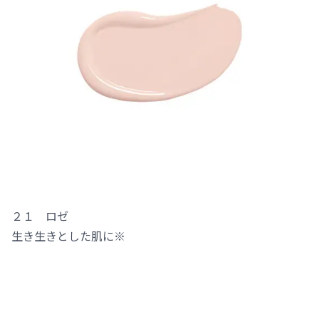
２１ ロゼ
生き生きとした肌に※