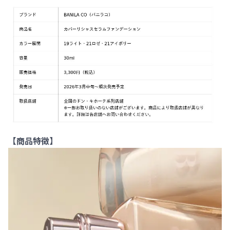
【商品特徴】