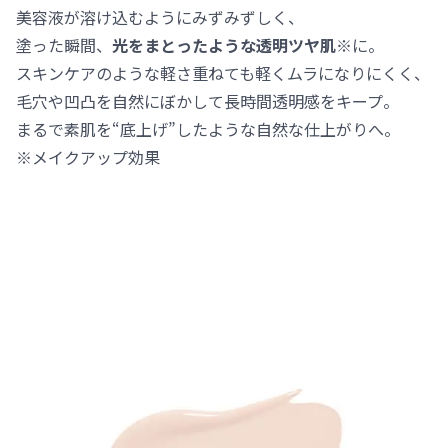
美容液が溶け込むようにみずみずしく、
塗った瞬間、
光をまとったような透明ツヤ肌※
に。
スキンケアのような軽さ重ねても軽くムラになりにくく、
毛穴や凹凸を自然にぼかして長時間透明感をキープ。
まるで素肌を“底上げ”したような自然な仕上がりへ。
※メイクアップ効果