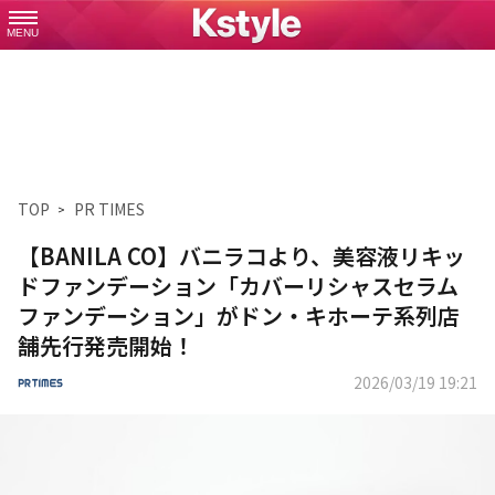
MENU
TOP
PR TIMES
【BANILA CO】バニラコより、美容液リキッ
ドファンデーション「カバーリシャスセラム
ファンデーション」がドン・キホーテ系列店
舗先行発売開始！
2026/03/19 19:21