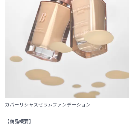
カバーリシャスセラムファンデーション
【商品概要】