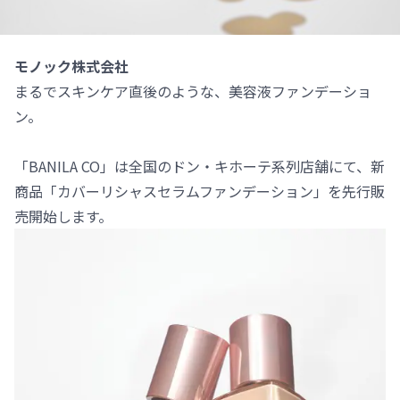
モノック株式会社
まるでスキンケア直後のような、美容液ファンデーショ
ン。
「BANILA CO」は全国のドン・キホーテ系列店舗にて、新
商品「カバーリシャスセラムファンデーション」を先行販
売開始します。