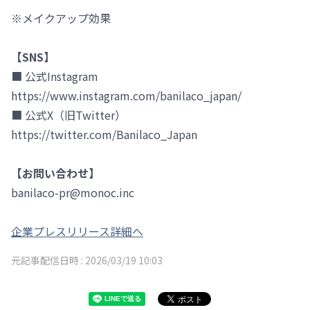
※メイクアップ効果
【SNS】
■ 公式Instagram
https://www.instagram.com/banilaco_japan/
■ 公式X（旧Twitter）
https://twitter.com/Banilaco_Japan
【お問い合わせ】
banilaco-pr@monoc.inc
企業プレスリリース詳細へ
元記事配信日時 :
2026/03/19 10:03