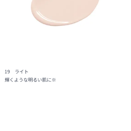
19 ライト
輝くような明るい肌に※