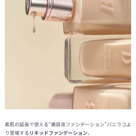
素肌の延長で使える“美容液ファンデーション”バニラコよ
り登場する
リキッドファンデーション
。