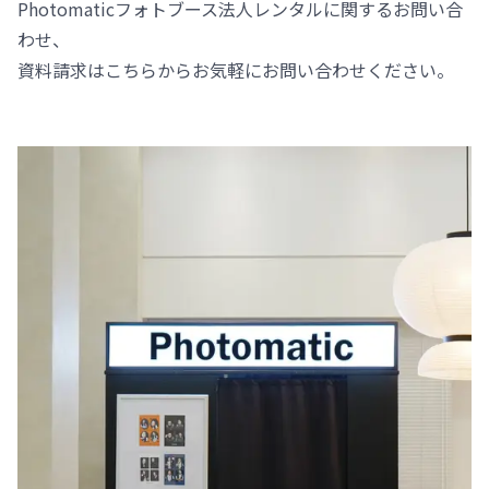
Photomaticフォトブース法人レンタルに関するお問い合
わせ、
資料請求はこちらからお気軽にお問い合わせください。