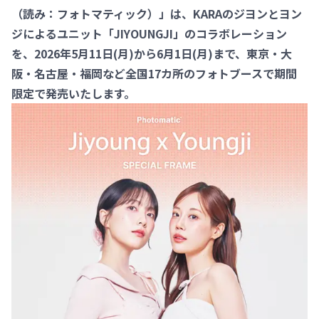
（読み：フォトマティック）」は、KARAのジヨンとヨン
ジによるユニット「JIYOUNGJI」のコラボレーション
を、2026年5月11日(月)から6月1日(月)まで、東京・大
阪・名古屋・福岡など全国17カ所のフォトブースで期間
限定で発売いたします。