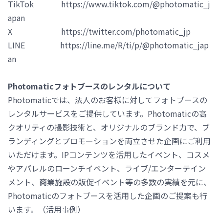
TikTok https://www.tiktok.com/@photomatic_j
apan
X https://twitter.com/photomatic_jp
LINE https://line.me/R/ti/p/@photomatic_jap
an
Photomaticフォトブースのレンタルについて
Photomaticでは、法人のお客様に対してフォトブースの
レンタルサービスをご提供しています。Photomaticの高
クオリティの撮影技術と、オリジナルのブランド力で、ブ
ランディングとプロモーションを両立させた企画にご利用
いただけます。IPコンテンツを活用したイベント、コスメ
やアパレルのローンチイベント、ライブ/エンターテイン
メント、商業施設の販促イベント等の多数の実績を元に、
Photomaticのフォトブースを活用した企画のご提案も行
います。（活用事例）