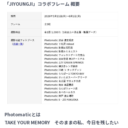
「JIYOUNGJI」コラボフレーム 概要
Photomaticとは
TAKE YOUR MEMORY そのままの私、今日を残したい