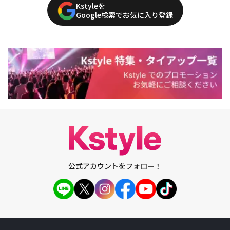
Kstyleを
Google検索でお気に入り登録
公式アカウントをフォロー！