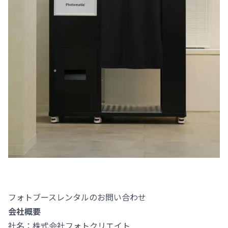
フォトブースレンタルのお問い合わせ
会社概要
社名：株式会社フォトクリエイト