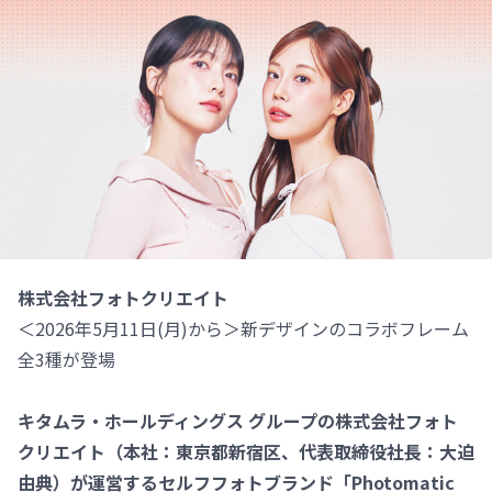
株式会社フォトクリエイト
＜2026年5月11日(月)から＞新デザインのコラボフレーム
全3種が登場
キタムラ・ホールディングス グループの株式会社フォト
クリエイト（本社：東京都新宿区、代表取締役社長：大迫
由典）が運営するセルフフォトブランド「Photomatic