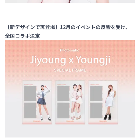
【新デザインで再登場】12月のイベントの反響を受け、
全国コラボ決定