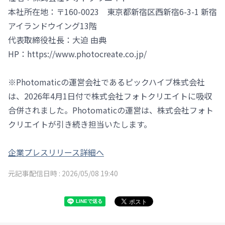
本社所在地：〒160-0023 東京都新宿区西新宿6-3-1 新宿
アイランドウイング13階
代表取締役社長：大迫 由典
HP：https://www.photocreate.co.jp/
※Photomaticの運営会社であるピックハイブ株式会社
は、2026年4月1日付で株式会社フォトクリエイトに吸収
合併されました。Photomaticの運営は、株式会社フォト
クリエイトが引き続き担当いたします。
企業プレスリリース詳細へ
元記事配信日時 :
2026/05/08 19:40