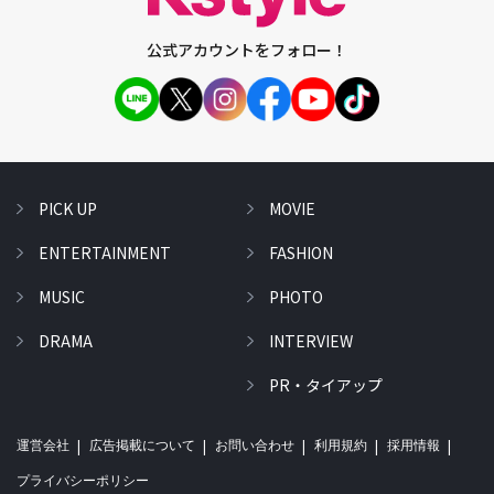
公式アカウントをフォロー！
PICK UP
MOVIE
ENTERTAINMENT
FASHION
MUSIC
PHOTO
DRAMA
INTERVIEW
PR・タイアップ
運営会社
広告掲載について
お問い合わせ
利用規約
採用情報
プライバシーポリシー