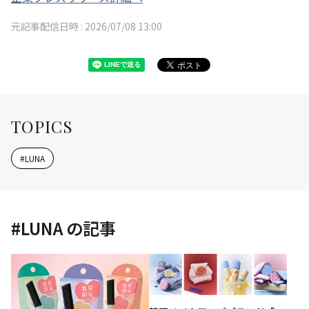
元記事配信日時 :
2026/07/08 13:00
TOPICS
#
LUNA
#
LUNA
の記事