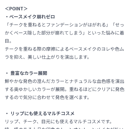
＜POINT＞
・ベースメイク崩れゼロ
「チークを重ねるとファンデーションがはがれる」「せっ
かくベース隠した部分が崩れてしまう」といった悩みに着
目。
チークを重ねる際の摩擦によるベースメイクのヨレや色ム
ラを抑え、美しい仕上がりを演出します。
・ 豊富なカラー展開
鮮やかな発色の澄んだカラーとナチュラルな血色感を演出
する奥ゆかしいカラーが展開。重ねるほどにクリアに発色
するので気分に合わせて発色を選べます。
・ リップにも使えるマルチコスメ
リップ、チーク、目元にも使えるマルチコスメです。