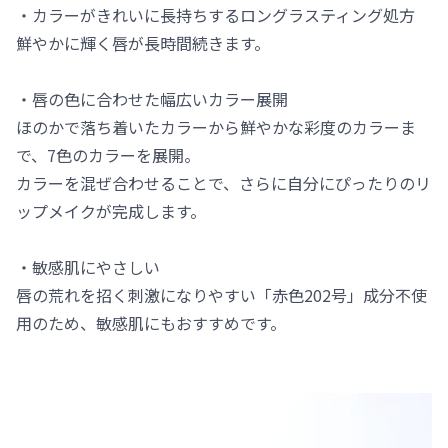
・カラーがきれいに長持ちするロングラスティング処方
鮮やかに輝く唇が長時間続きます。
・唇の色に合わせた幅広いカラー展開
ほのかで落ち着いたカラーから鮮やかな彩度のカラーま
で、7色のカラーを展開。
カラーを混ぜ合わせることで、さらに自分にぴったりのリ
ップメイクが完成します。
・敏感肌にやさしい
唇の荒れを招く刺激になりやすい「赤色202号」成分不使
用のため、敏感肌にもおすすめです。