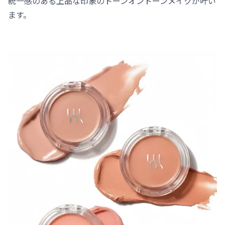
統一感のある上品な印象のトーンオントーンメイクが叶い
ます。