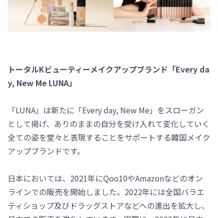
トータルKビューティーメイクアップブランド「Every da
y, New Me LUNA」
「LUNA」は新たに「Every day, New Me」をスローガン
として掲げ、ありのままの自分を受け入れて変化していく
全ての姿を堂々と表現することをサポートする韓国メイク
アップブランドです。
日本においては、2021年にQoo10やAmazonなどのオン
ラインでの販売を開始しました。2022年には全国バラエ
ティショップ及びドラッグストアなどへの進出を拡大し、