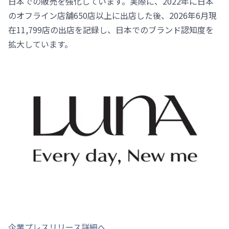
日本での販売を強化しています。実際に、2022年に日本
のオフライン店舗650店以上に出店した後、2026年6月現
在11,799店の出店を記録し、日本でのブランド認知度を
拡大しています。
企業プレスリリース詳細へ