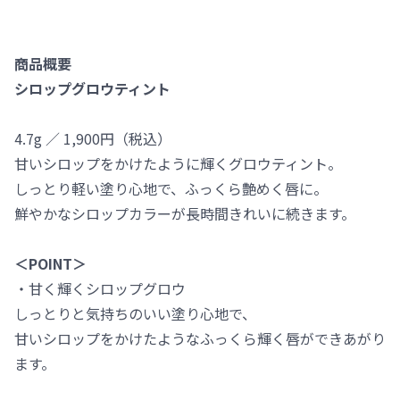
商品概要
シロップグロウティント
4.7g ／ 1,900円（税込）
甘いシロップをかけたように輝くグロウティント。
しっとり軽い塗り心地で、ふっくら艶めく唇に。
鮮やかなシロップカラーが長時間きれいに続きます。
＜POINT＞
・甘く輝くシロップグロウ
しっとりと気持ちのいい塗り心地で、
甘いシロップをかけたようなふっくら輝く唇ができあがり
ます。