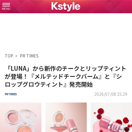
MENU
TOP
PR TIMES
「LUNA」から新作のチークとリップティント
が登場！『メルテッドチークバーム』と『シ
ロップグロウティント』発売開始
2026/07/08 15:29