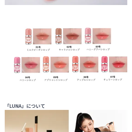
「LUNA」について