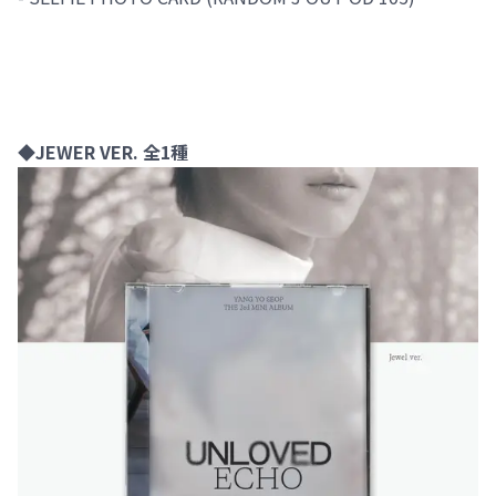
◆JEWER VER. 全1種