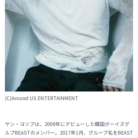
(C)️Around US ENTERTAINMENT
ヤン・ヨソプは、2009年にデビューした韓国ボーイズグ
ルプBEASTのメンバー。2017年1月、グループ名をBEAST