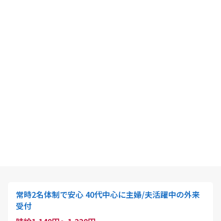
常時2名体制で安心 40代中心に主婦/夫活躍中の外来
受付