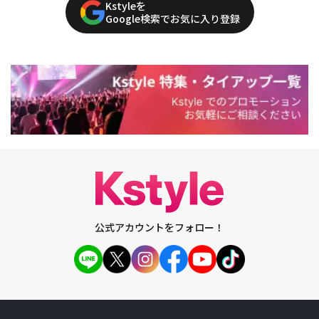
Kstyleを
Google検索でお気に入り登録
公式アカウントをフォロー！