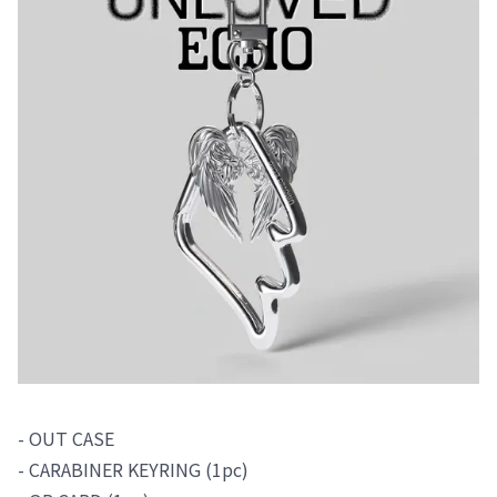
- OUT CASE
- CARABINER KEYRING (1pc)