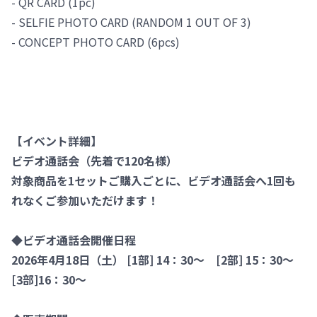
- QR CARD (1pc)
- SELFIE PHOTO CARD (RANDOM 1 OUT OF 3)
- CONCEPT PHOTO CARD (6pcs)
【イベント詳細】
ビデオ通話会（先着で120名様）
対象商品を1セットご購入ごとに、ビデオ通話会へ1回も
れなくご参加いただけます！
◆ビデオ通話会開催日程
2026年4月18日（土） [1部] 14：30～ [2部] 15：30～
[3部]16：30～