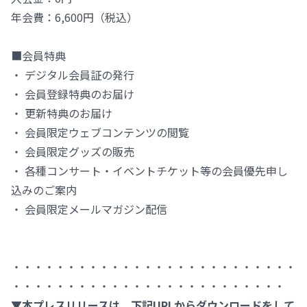
年会費：6,600円（税込）
■会員特典
・ デジタル会員証の発行
・ 会員登録特典のお届け
・ 更新特典のお届け
・ 会員限定ウェブコンテンツの閲覧
・ 会員限定グッズの販売
・ 各種コンサート・イベントチケット等の会員優先申し
込みのご案内
・ 会員限定メールマガジン配信
・・・・・・・・・・・・・・・・・・・・・・・・・・
・・・・・・・・・・・・・・・・・・・・・・・・・
▼本プレスリリースは、下記URLからダウンロードをして