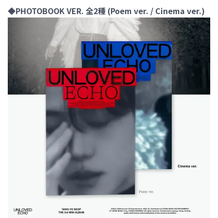
◆PHOTOBOOK VER. 全2種 (Poem ver. / Cinema ver.)