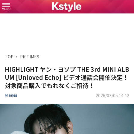
MENU
TOP
PR TIMES
HIGHLIGHT ヤン・ヨソプ THE 3rd MINI ALB
UM [Unloved Echo] ビデオ通話会開催決定！
対象商品購入でもれなくご招待！
2026/03/05 14:42