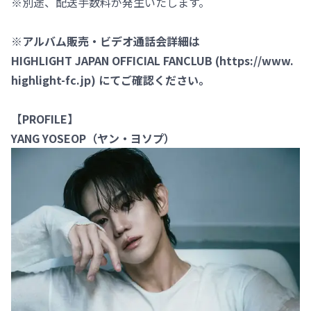
※別途、配送手数料が発生いたします。
※アルバム販売・ビデオ通話会詳細は
HIGHLIGHT JAPAN OFFICIAL FANCLUB (
https://www.
highlight-fc.jp
) にてご確認ください。
【PROFILE】
YANG YOSEOP（ヤン・ヨソプ）