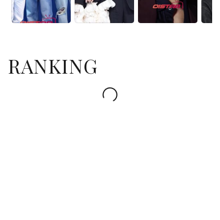
RANKING