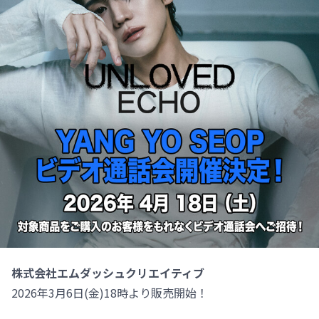
株式会社エムダッシュクリエイティブ
2026年3月6日(金)18時より販売開始！