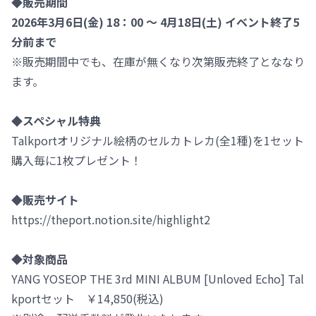
◆販売期間
2026年3月6日(金) 18：00 ～ 4月18日(土) イベント終了5
分前まで
※販売期間中でも、在庫が無くなり次第販売終了とななり
ます。
◆スペシャル特典
Talkportオリジナル絵柄のセルカトレカ(全1種)を1セット
購入毎に1枚プレゼント！
◆販売サイト
https://theport.notion.site/highlight2
◆対象商品
YANG YOSEOP THE 3rd MINI ALBUM [Unloved Echo] Tal
kportセット ￥14,850(税込)